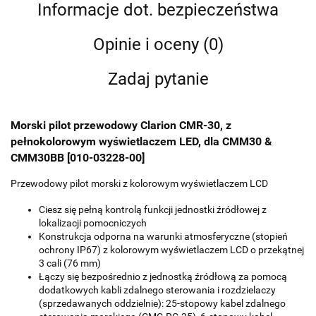
Informacje dot. bezpieczeństwa
Opinie i oceny (0)
Zadaj pytanie
Morski pilot przewodowy Clarion CMR-30, z
pełnokolorowym wyświetlaczem LED, dla CMM30 &
CMM30BB [010-03228-00]
Przewodowy pilot morski z kolorowym wyświetlaczem LCD
Ciesz się pełną kontrolą funkcji jednostki źródłowej z
lokalizacji pomocniczych
Konstrukcja odporna na warunki atmosferyczne (stopień
ochrony IP67) z kolorowym wyświetlaczem LCD o przekątnej
3 cali (76 mm)
Łączy się bezpośrednio z jednostką źródłową za pomocą
dodatkowych kabli zdalnego sterowania i rozdzielaczy
(sprzedawanych oddzielnie): 25-stopowy kabel zdalnego