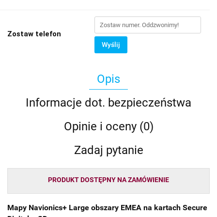
Zostaw telefon
Wyślij
Opis
Informacje dot. bezpieczeństwa
Opinie i oceny (0)
Zadaj pytanie
PRODUKT DOSTĘPNY NA ZAMÓWIENIE
Mapy Navionics+ Large obszary EMEA na kartach Secure