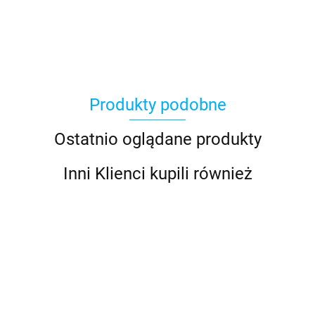
Produkty podobne
Ostatnio oglądane produkty
Inni Klienci kupili również