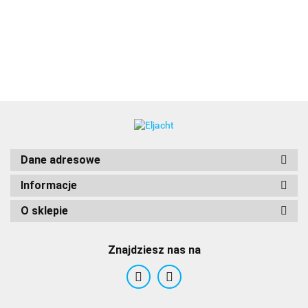
1012.00
Dane adresowe
Informacje
O sklepie
Znajdziesz nas na