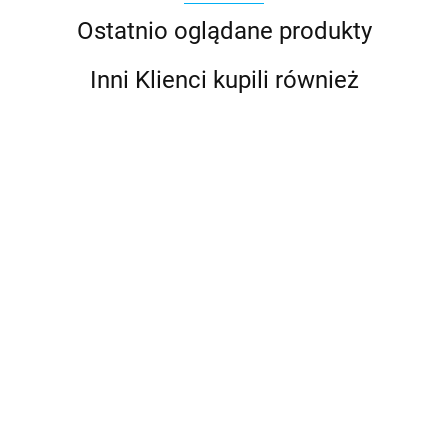
Ostatnio oglądane produkty
Inni Klienci kupili również