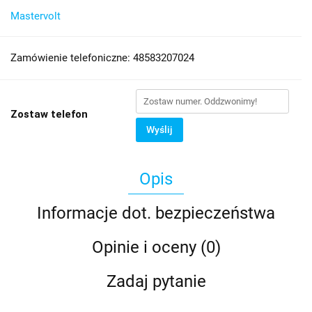
Mastervolt
Zamówienie telefoniczne: 48583207024
Zostaw telefon
Wyślij
Opis
Informacje dot. bezpieczeństwa
Opinie i oceny (0)
Zadaj pytanie