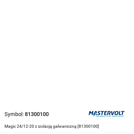
Symbol:
81300100
Magic 24/12-20 z izolacją galwaniczną [81300100]