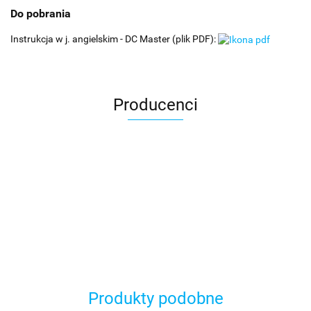
Do pobrania
Instrukcja w j. angielskim - DC Master (plik PDF):
Producenci
Produkty podobne