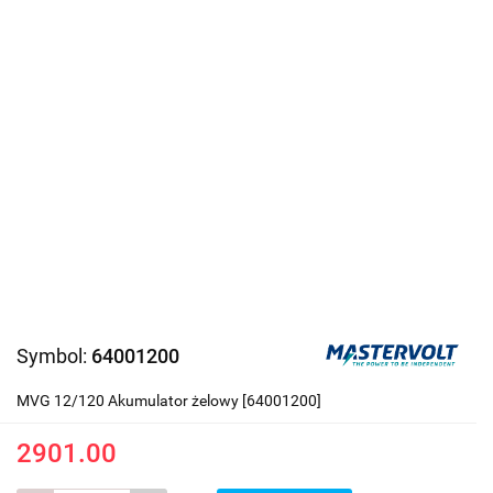
Symbol:
64001200
MVG 12/120 Akumulator żelowy [64001200]
2901.00