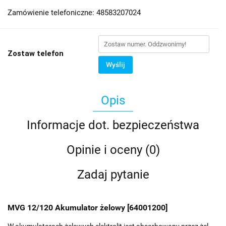
Zamówienie telefoniczne: 48583207024
Zostaw telefon
Wyślij
Opis
Informacje dot. bezpieczeństwa
Opinie i oceny (0)
Zadaj pytanie
MVG 12/120 Akumulator żelowy [64001200]