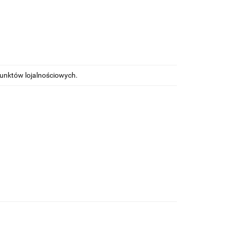
punktów lojalnościowych.