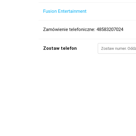
Fusion Entertainment
Zamówienie telefoniczne: 48583207024
Zostaw telefon