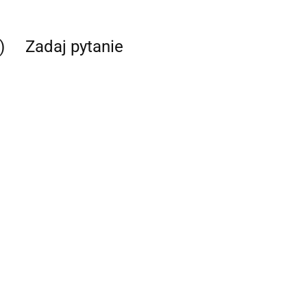
)
Zadaj pytanie