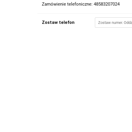
Zamówienie telefoniczne: 48583207024
Zostaw telefon