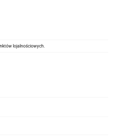
unktów lojalnościowych.