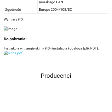
morskiego CAN
Zgodność
Europe 2004/108/EC
Wymiary i40:
Do pobrania:
Instrukcja w j. angielskim - i40 - instalacja i obsługa (plik PDF):
Producenci