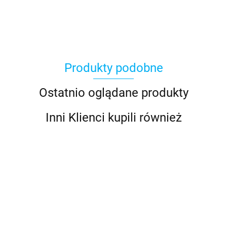
Produkty podobne
Ostatnio oglądane produkty
Inni Klienci kupili również
I40 Bidata -