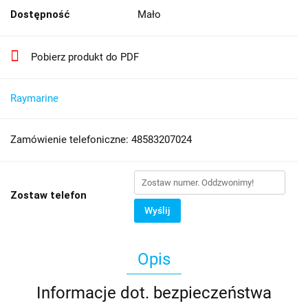
Dostępność
Mało
Pobierz produkt do PDF
Raymarine
Zamówienie telefoniczne: 48583207024
Zostaw telefon
Wyślij
Opis
Informacje dot. bezpieczeństwa