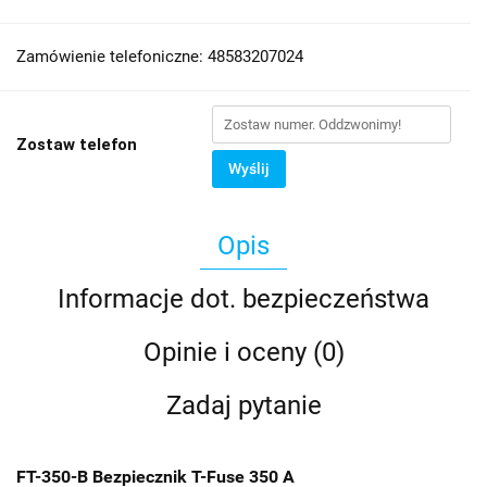
Zamówienie telefoniczne: 48583207024
Zostaw telefon
Wyślij
Opis
Informacje dot. bezpieczeństwa
Opinie i oceny (0)
Zadaj pytanie
FT-350-B Bezpiecznik T-Fuse 350 A