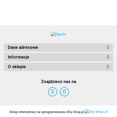
Dane adresowe
Informacje
O sklepie
Znajdziesz nas na
Sklep internetowy na oprogramowaniu Sky-Shop.pl