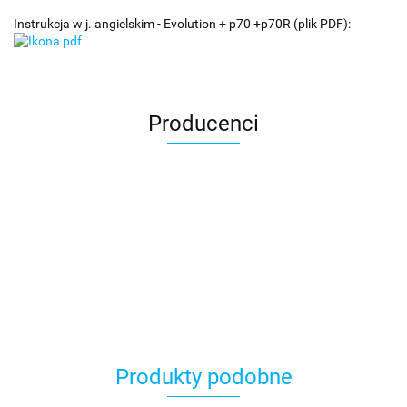
Instrukcja w j. angielskim - Evolution + p70 +p70R (plik PDF):
Producenci
Produkty podobne