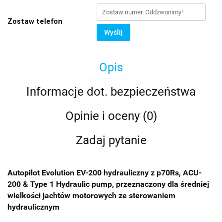
Zostaw telefon
Wyślij
Opis
Informacje dot. bezpieczeństwa
Opinie i oceny (0)
Zadaj pytanie
Autopilot Evolution EV-200 hydrauliczny z p70Rs, ACU-
200 & Type 1 Hydraulic pump, przeznaczony dla średniej
wielkości jachtów motorowych ze sterowaniem
hydraulicznym