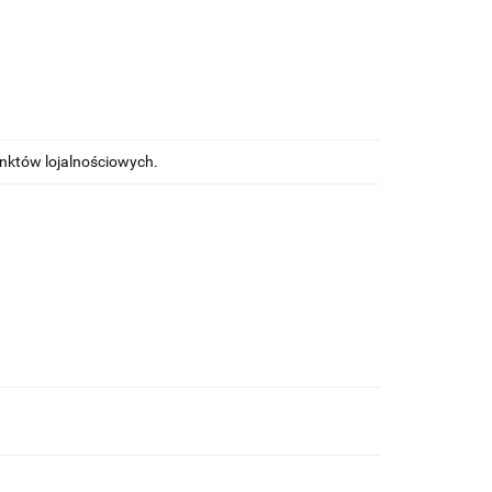
unktów lojalnościowych.