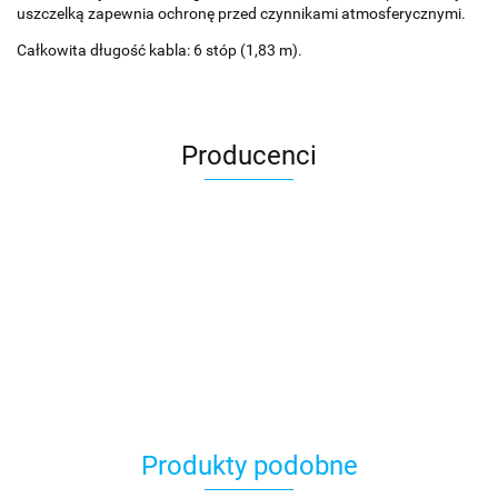
uszczelką zapewnia ochronę przed czynnikami atmosferycznymi.
Całkowita długość kabla: 6 stóp (1,83 m).
Producenci
Produkty podobne