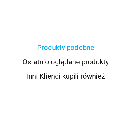
Produkty podobne
Ostatnio oglądane produkty
Inni Klienci kupili również
Battery
Battery