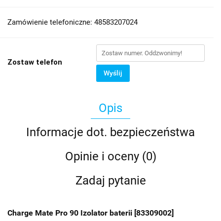
Zamówienie telefoniczne: 48583207024
Zostaw telefon
Wyślij
Opis
Informacje dot. bezpieczeństwa
Opinie i oceny (0)
Zadaj pytanie
Charge Mate Pro 90 Izolator baterii [83309002]