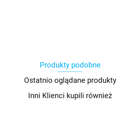
Produkty podobne
Ostatnio oglądane produkty
Inni Klienci kupili również