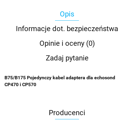
Opis
Informacje dot. bezpieczeństwa
Opinie i oceny (0)
Zadaj pytanie
B75/B175 Pojedynczy kabel adaptera dla echosond
CP470 i CP570
Producenci