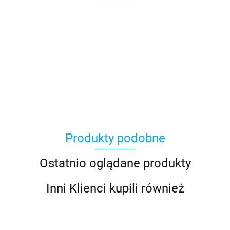
Produkty podobne
Ostatnio oglądane produkty
Inni Klienci kupili również