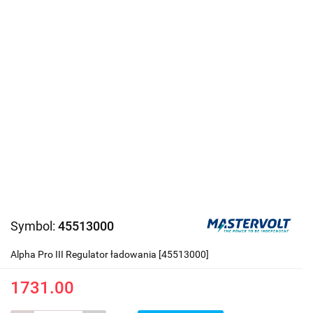
Symbol:
45513000
Alpha Pro III Regulator ładowania [45513000]
1731.00