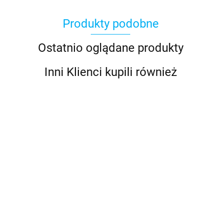
Produkty podobne
Ostatnio oglądane produkty
Inni Klienci kupili również