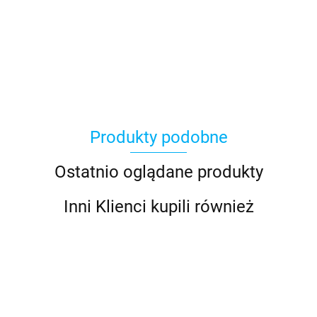
Produkty podobne
Ostatnio oglądane produkty
Inni Klienci kupili również