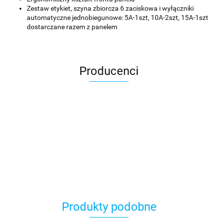
Zestaw etykiet, szyna zbiorcza 6 zaciskowa i wyłączniki
automatyczne jednobiegunowe: 5A-1szt, 10A-2szt, 15A-1szt
dostarczane razem z panelem
Producenci
Produkty podobne