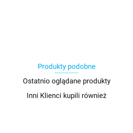
Produkty podobne
Ostatnio oglądane produkty
Inni Klienci kupili również