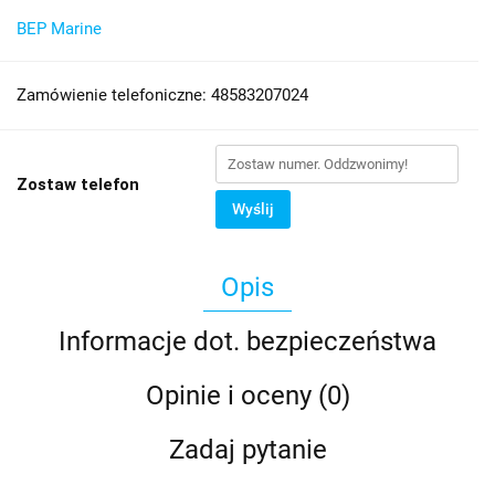
BEP Marine
Zamówienie telefoniczne: 48583207024
Zostaw telefon
Wyślij
Opis
Informacje dot. bezpieczeństwa
Opinie i oceny (0)
Zadaj pytanie