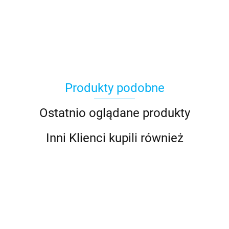
Produkty podobne
Ostatnio oglądane produkty
Inni Klienci kupili również
720 BEP