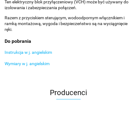
Ten elektryczny blok przyłączeniowy (VCH) może być używany do
izolowania i zabezpieczania połączeń.
Razem z przyciskiem sterującym, wodoodpornym włącznikiem i
ramką montażową, wygoda i bezpieczeństwo są na wyciągnięcie
ręki.
Do pobrania
Instrukcja w j. angielskim
Wymiary w j. angielskim
Producenci