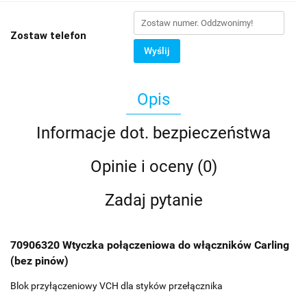
Zostaw telefon
Wyślij
Opis
Informacje dot. bezpieczeństwa
Opinie i oceny (0)
Zadaj pytanie
70906320 Wtyczka połączeniowa do włączników Carling
(bez pinów)
Blok przyłączeniowy VCH dla styków przełącznika