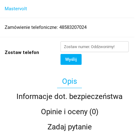
Mastervolt
Zamówienie telefoniczne: 48583207024
Zostaw telefon
Wyślij
Opis
Informacje dot. bezpieczeństwa
Opinie i oceny (0)
Zadaj pytanie