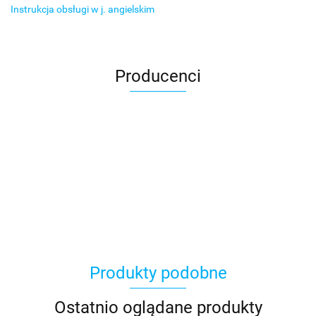
Instrukcja obsługi w j. angielskim
Producenci
Produkty podobne
Ostatnio oglądane produkty