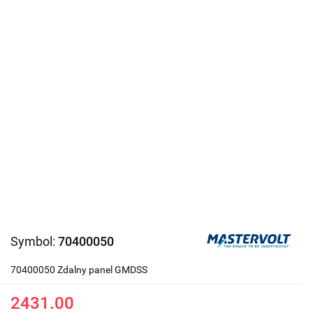
Symbol:
70400050
70400050 Zdalny panel GMDSS
2431.00