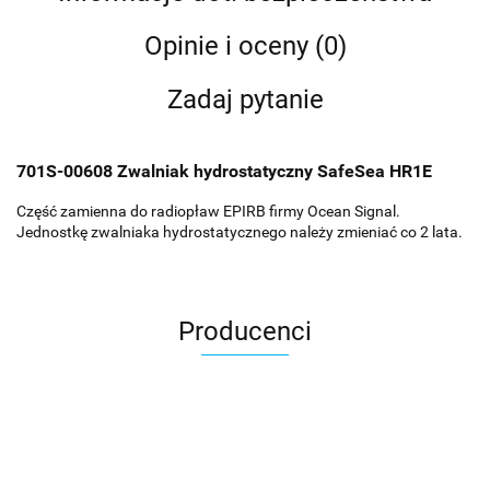
Opinie i oceny (0)
Zadaj pytanie
701S-00608 Zwalniak hydrostatyczny SafeSea HR1E
Część zamienna do radiopław EPIRB firmy Ocean Signal.
Jednostkę zwalniaka hydrostatycznego należy zmieniać co 2 lata.
Producenci