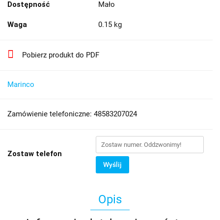
Dostępność
Mało
Waga
0.15 kg
Pobierz produkt do PDF
Marinco
Zamówienie telefoniczne: 48583207024
Zostaw telefon
Wyślij
Opis