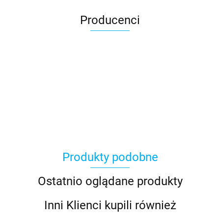
Producenci
Produkty podobne
Ostatnio oglądane produkty
Inni Klienci kupili również