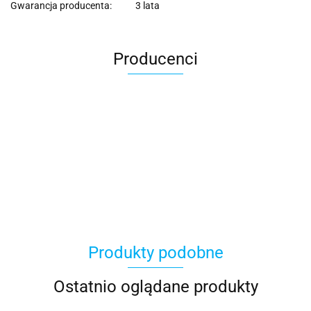
Gwarancja producenta:
3 lata
Producenci
Produkty podobne
Ostatnio oglądane produkty