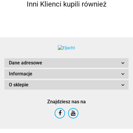
Inni Klienci kupili również
Dane adresowe
Informacje
O sklepie
Znajdziesz nas na