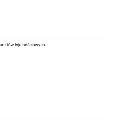
punktów lojalnościowych.