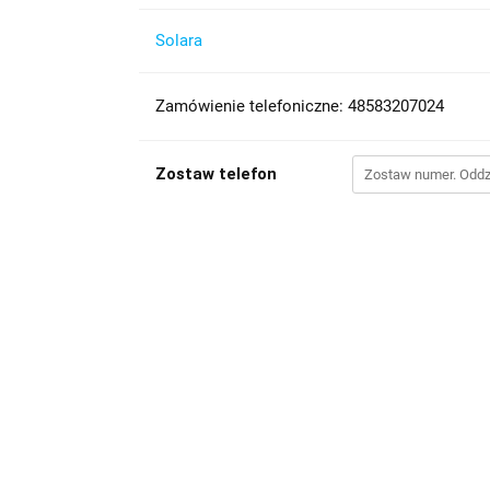
Solara
Zamówienie telefoniczne: 48583207024
Zostaw telefon