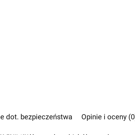
je dot. bezpieczeństwa
Opinie i oceny (0