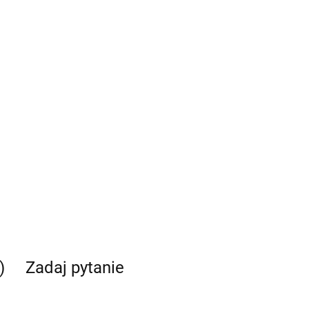
)
Zadaj pytanie