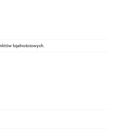
unktów lojalnościowych.