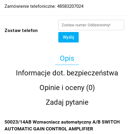
Zamówienie telefoniczne: 48583207024
Zostaw telefon
Wyślij
Opis
Informacje dot. bezpieczeństwa
Opinie i oceny (0)
Zadaj pytanie
50023/14AB Wzmacniacz automatyczny A/B SWITCH
AUTOMATIC GAIN CONTROL AMPLIFIER