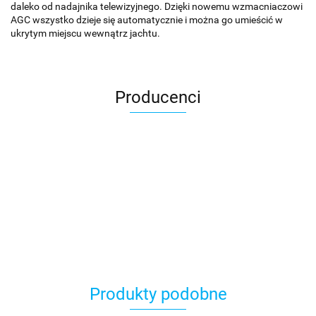
daleko od nadajnika telewizyjnego. Dzięki nowemu wzmacniaczowi
AGC wszystko dzieje się automatycznie i można go umieścić w
ukrytym miejscu wewnątrz jachtu.
Producenci
Produkty podobne