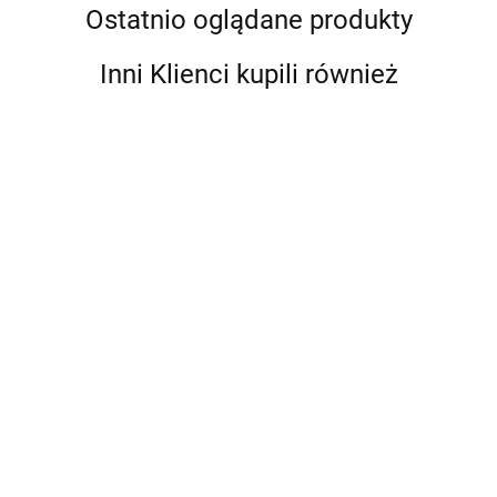
Ostatnio oglądane produkty
Inni Klienci kupili również