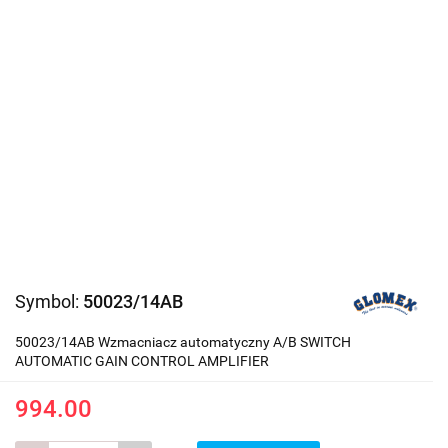
Symbol:
50023/14AB
50023/14AB Wzmacniacz automatyczny A/B SWITCH
AUTOMATIC GAIN CONTROL AMPLIFIER
994.00