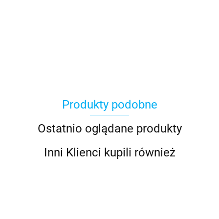
Produkty podobne
Ostatnio oglądane produkty
Inni Klienci kupili również