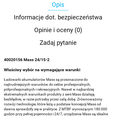
Opis
Informacje dot. bezpieczeństwa
Opinie i oceny (0)
Zadaj pytanie
40020156 Mass 24/15-2
Właściwy wybór na wymagające warunki
Ładowarki akumulatorów Mass są przeznaczone do
najtrudniejszych warunków do celów profesjonalnych,
półprofesjonalnych i rekreacyjnych. Nawet w najbardziej
ekstremalnych warunkach produkty z serii Mass działają
bezbłędnie, w razie potrzeby przez całą dobę. Zrównoważony
rozwój i technologie, które leżą u podstaw koncepcji Mass od
dawna sprawdziły się w praktyce. Z MTBF wynoszącym 180 000
godzin przy pełnej pojemności i 24/7, urządzenia Mass są idealne