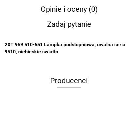
Opinie i oceny (0)
Zadaj pytanie
2XT 959 510-651 Lampka podstopniowa, owalna seria
9510, niebieskie światło
Producenci