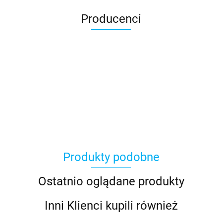
Producenci
Produkty podobne
Ostatnio oglądane produkty
Inni Klienci kupili również