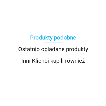
Produkty podobne
Ostatnio oglądane produkty
Inni Klienci kupili również