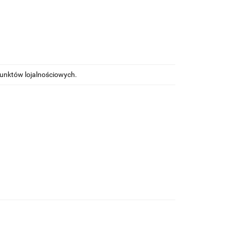
punktów lojalnościowych.