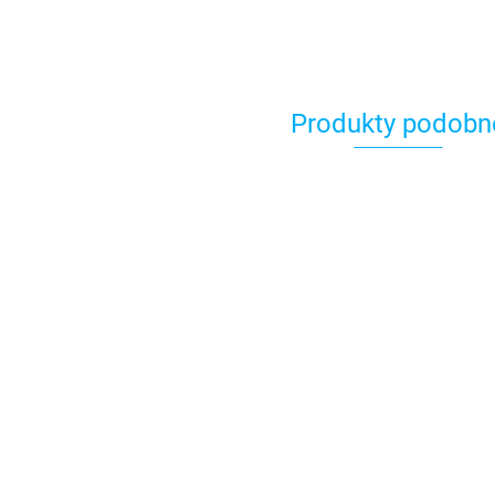
Produkty podobn