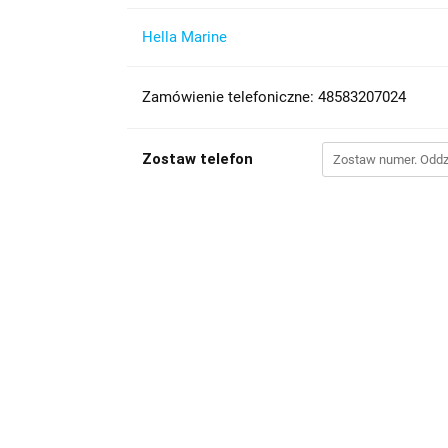
Hella Marine
Zamówienie telefoniczne: 48583207024
Zostaw telefon