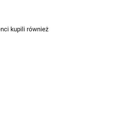
enci kupili również