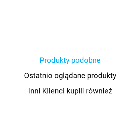
Produkty podobne
Ostatnio oglądane produkty
Inni Klienci kupili również