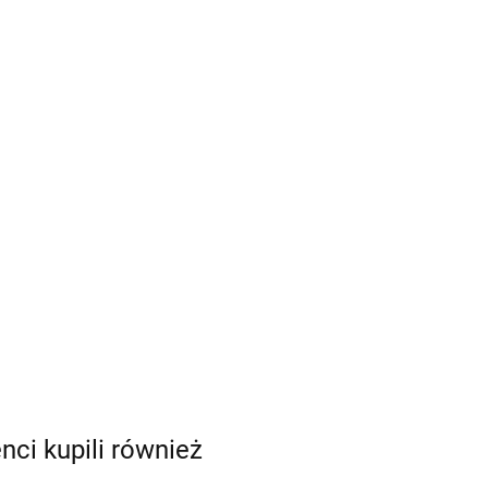
enci kupili również