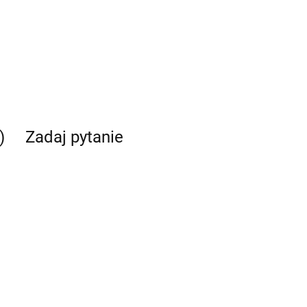
)
Zadaj pytanie