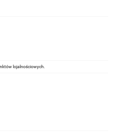
unktów lojalnościowych.