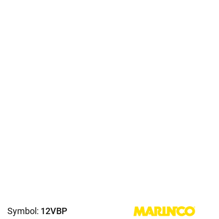
Symbol:
12VBP