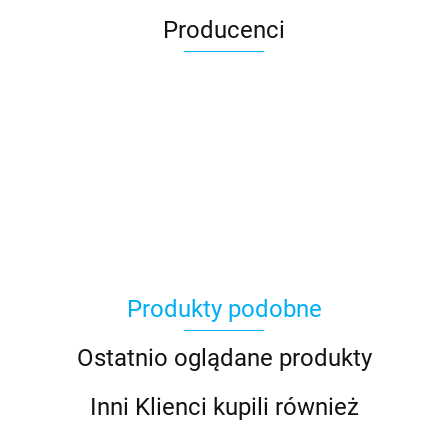
Producenci
Produkty podobne
Ostatnio oglądane produkty
Inni Klienci kupili również