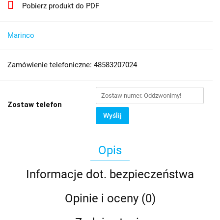
Pobierz produkt do PDF
Marinco
Zamówienie telefoniczne: 48583207024
Zostaw telefon
Wyślij
Opis
Informacje dot. bezpieczeństwa
Opinie i oceny (0)